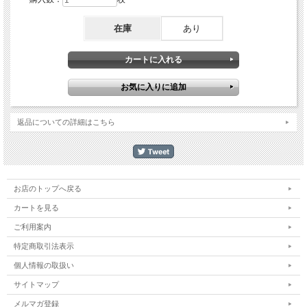
在庫
あり
返品についての詳細はこちら
お店のトップへ戻る
カートを見る
ご利用案内
特定商取引法表示
個人情報の取扱い
サイトマップ
メルマガ登録