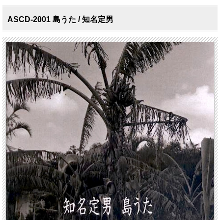
ASCD-2001 島うた / 知名定男