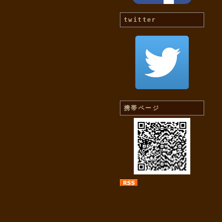
twitter
携帯ページ