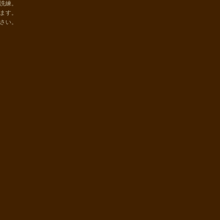
洗練。
ます。
さい。