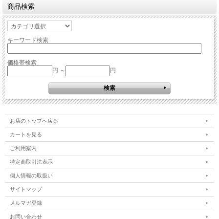
商品検索
キーワード検索
価格帯検索
円 ～
円
お店のトップへ戻る
カートを見る
ご利用案内
特定商取引法表示
個人情報の取扱い
サイトマップ
メルマガ登録
お問い合わせ