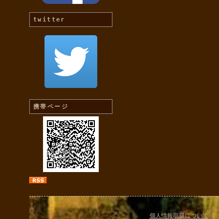
twitter
携帯ページ
個人情報取扱について
|