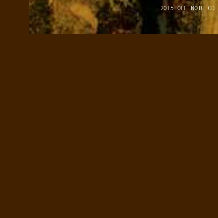
2015 OFF NOTE CD 