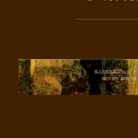
個人情報取扱について
|
2015 OFF NOTE CD 