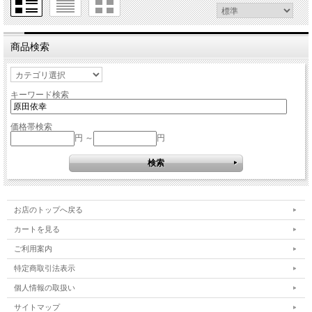
商品検索
キーワード検索
価格帯検索
円 ～
円
お店のトップへ戻る
カートを見る
ご利用案内
特定商取引法表示
個人情報の取扱い
サイトマップ