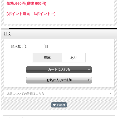
価格:
660円
(税抜 600円)
[ポイント還元 6ポイント～]
注文
購入数：
冊
在庫
あり
返品についての詳細はこちら