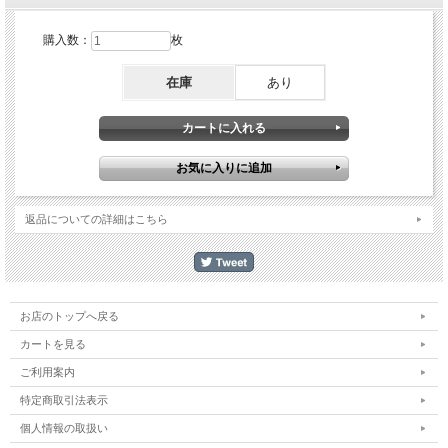
購入数：
枚
在庫
あり
返品についての詳細はこちら
お店のトップへ戻る
カートを見る
ご利用案内
特定商取引法表示
個人情報の取扱い