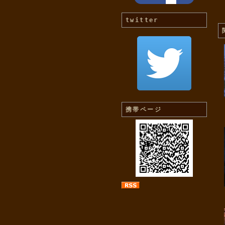
twitter
携帯ページ