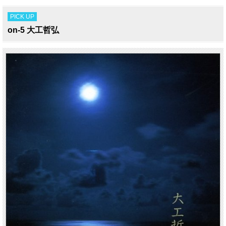
PICK UP
on-5 大工哲弘