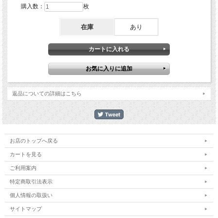
購入数：
枚
在庫
あり
返品についての詳細はこちら
お店のトップへ戻る
カートを見る
ご利用案内
特定商取引法表示
個人情報の取扱い
サイトマップ